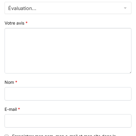
Votre avis
*
Nom
*
E-mail
*