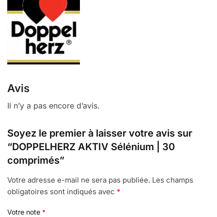
Avis
Il n’y a pas encore d’avis.
Soyez le premier à laisser votre avis sur
“DOPPELHERZ AKTIV Sélénium | 30
comprimés”
Votre adresse e-mail ne sera pas publiée.
Les champs
obligatoires sont indiqués avec
*
Votre note
*