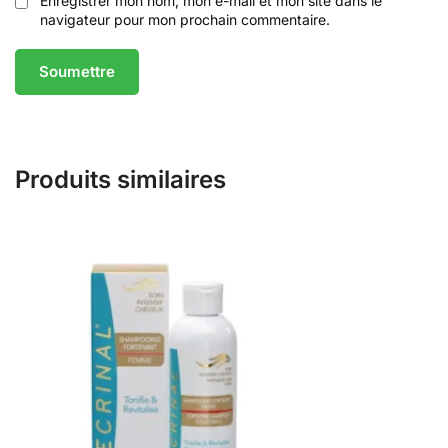
Enregistrer mon nom, mon e-mail et mon site dans le
navigateur pour mon prochain commentaire.
Produits similaires