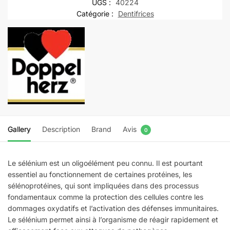
UGS :
40224
Catégorie :
Dentifrices
Gallery
Description
Brand
Avis
0
Le sélénium est un oligoélément peu connu. Il est pourtant
essentiel au fonctionnement de certaines protéines, les
sélénoprotéines, qui sont impli­quées dans des processus
fondamentaux comme la protection des cellules contre les
dommages oxydatifs et l’activation des défenses immunitaires.
Le sélénium permet ainsi à l’organisme de réagir rapidement et