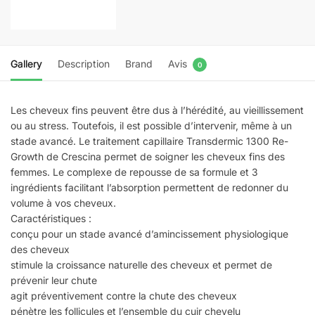
Gallery
Description
Brand
Avis
0
Les cheveux fins peuvent être dus à l’hérédité, au vieillissement
ou au stress. Toutefois, il est possible d’intervenir, même à un
stade avancé. Le traitement capillaire Transdermic 1300 Re-
Growth de Crescina permet de soigner les cheveux fins des
femmes. Le complexe de repousse de sa formule et 3
ingrédients facilitant l’absorption permettent de redonner du
volume à vos cheveux.
Caractéristiques :
conçu pour un stade avancé d’amincissement physiologique
des cheveux
stimule la croissance naturelle des cheveux et permet de
prévenir leur chute
agit préventivement contre la chute des cheveux
pénètre les follicules et l’ensemble du cuir chevelu