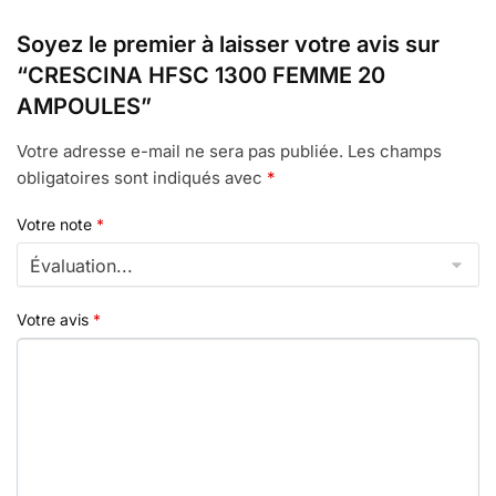
Soyez le premier à laisser votre avis sur
“CRESCINA HFSC 1300 FEMME 20
AMPOULES”
Votre adresse e-mail ne sera pas publiée.
Les champs
obligatoires sont indiqués avec
*
Votre note
*
Votre avis
*