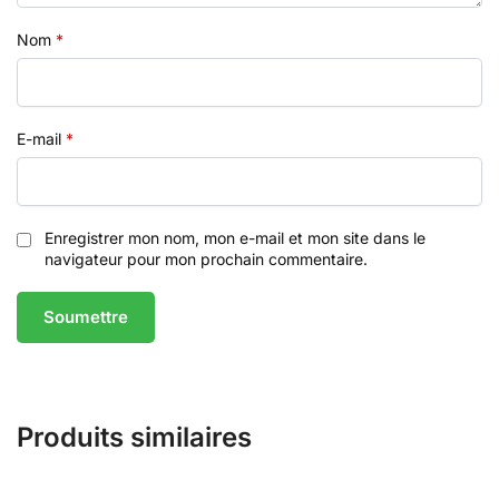
Nom
*
E-mail
*
Enregistrer mon nom, mon e-mail et mon site dans le
navigateur pour mon prochain commentaire.
Produits similaires