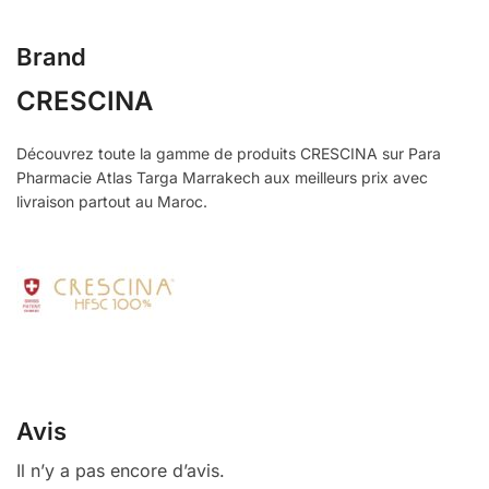
Brand
CRESCINA
Découvrez toute la gamme de produits CRESCINA sur Para
Pharmacie Atlas Targa Marrakech aux meilleurs prix avec
livraison partout au Maroc.
Avis
Il n’y a pas encore d’avis.