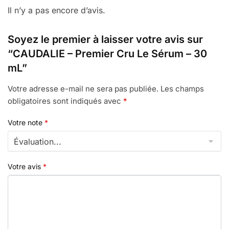
Il n’y a pas encore d’avis.
Soyez le premier à laisser votre avis sur
“CAUDALIE – Premier Cru Le Sérum – 30
mL”
Votre adresse e-mail ne sera pas publiée.
Les champs
obligatoires sont indiqués avec
*
Votre note
*
Votre avis
*