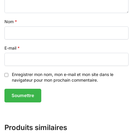
Nom
*
E-mail
*
Enregistrer mon nom, mon e-mail et mon site dans le
navigateur pour mon prochain commentaire.
Produits similaires