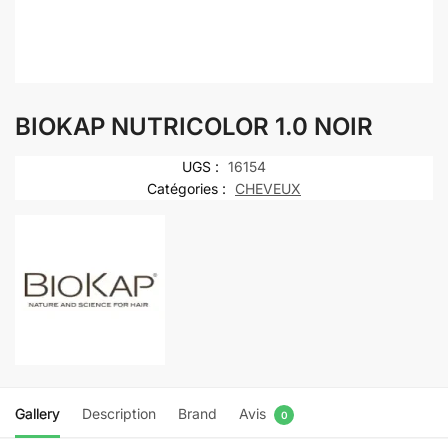
BIOKAP NUTRICOLOR 1.0 NOIR
UGS :
16154
Catégories :
CHEVEUX
Gallery
Description
Brand
Avis
0