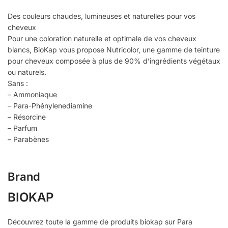
Des couleurs chaudes, lumineuses et naturelles pour vos
cheveux
Pour une coloration naturelle et optimale de vos cheveux
blancs, BioKap vous propose Nutricolor, une gamme de teinture
pour cheveux composée à plus de 90% d’ingrédients végétaux
ou naturels.
Sans :
– Ammoniaque
– Para-Phénylenediamine
– Résorcine
– Parfum
– Parabènes
Brand
BIOKAP
Découvrez toute la gamme de produits biokap sur Para