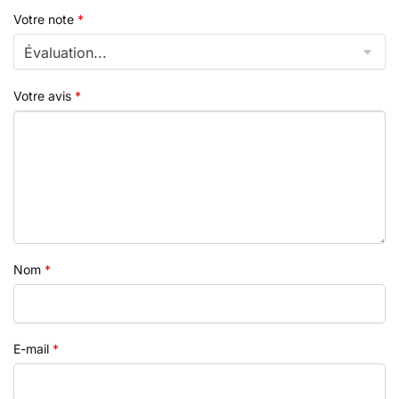
Votre note
*
Votre avis
*
Nom
*
E-mail
*