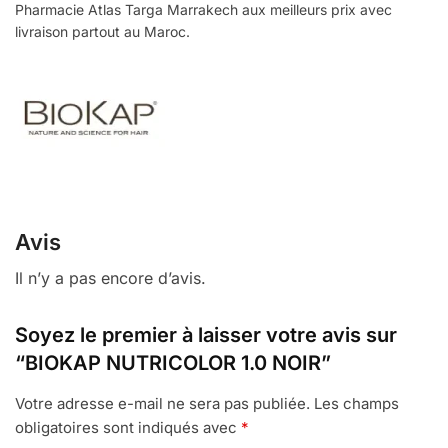
Pharmacie Atlas Targa Marrakech aux meilleurs prix avec
livraison partout au Maroc.
Avis
Il n’y a pas encore d’avis.
Soyez le premier à laisser votre avis sur
“BIOKAP NUTRICOLOR 1.0 NOIR”
Votre adresse e-mail ne sera pas publiée.
Les champs
obligatoires sont indiqués avec
*