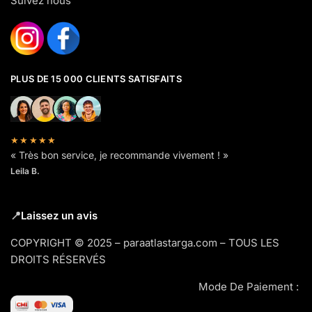
Suivez nous
PLUS DE 15 000 CLIENTS SATISFAITS
★★★★★
« Très bon service, je recommande vivement ! »
Leila B.
📍
Laissez un avis
COPYRIGHT © 2025 – paraatlastarga.com – TOUS LES
DROITS RÉSERVÉS
Mode De Paiement :