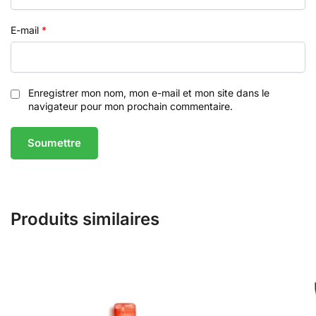
E-mail
*
Enregistrer mon nom, mon e-mail et mon site dans le
navigateur pour mon prochain commentaire.
Produits similaires