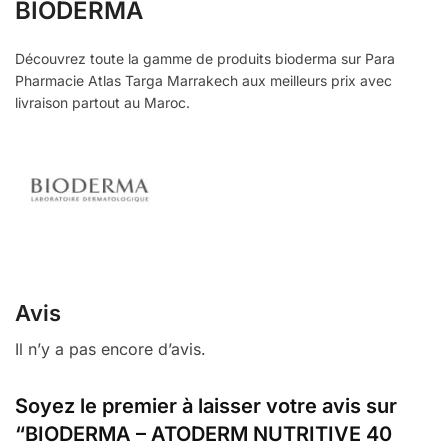
BIODERMA
Découvrez toute la gamme de produits bioderma sur Para
Pharmacie Atlas Targa Marrakech aux meilleurs prix avec
livraison partout au Maroc.
Avis
Il n’y a pas encore d’avis.
Soyez le premier à laisser votre avis sur
“BIODERMA – ATODERM NUTRITIVE 40