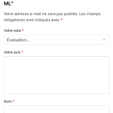
ML”
Votre adresse e-mail ne sera pas publiée.
Les champs
obligatoires sont indiqués avec
*
Votre note
*
Votre avis
*
Nom
*