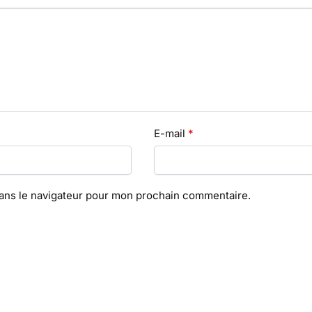
E-mail
*
dans le navigateur pour mon prochain commentaire.