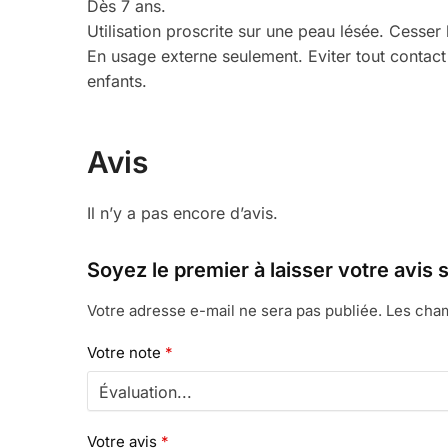
Dès 7 ans.
Utilisation proscrite sur une peau lésée. Cesser 
En usage externe seulement. Eviter tout contact
enfants.
Avis
Il n’y a pas encore d’avis.
Soyez le premier à laisser votre avis
Votre adresse e-mail ne sera pas publiée.
Les cham
Votre note
*
Votre avis
*