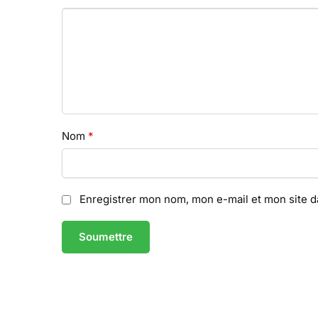
Nom
*
Enregistrer mon nom, mon e-mail et mon site 