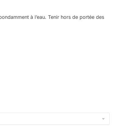
 abondamment à l’eau. Tenir hors de portée des