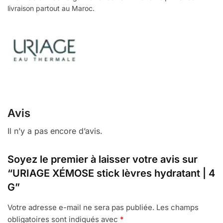
livraison partout au Maroc.
Avis
Il n’y a pas encore d’avis.
Soyez le premier à laisser votre avis sur
“URIAGE XÉMOSE stick lèvres hydratant | 4
G”
Votre adresse e-mail ne sera pas publiée.
Les champs
obligatoires sont indiqués avec
*