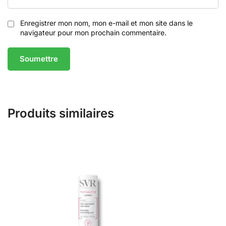
Enregistrer mon nom, mon e-mail et mon site dans le
navigateur pour mon prochain commentaire.
Produits similaires