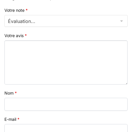
Votre note
*
Votre avis
*
Nom
*
E-mail
*