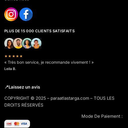
PLUS DE 15 000 CLIENTS SATISFAITS
★★★★★
« Très bon service, je recommande vivement ! »
Leila B.
📍
Laissez un avis
COPYRIGHT © 2025 – paraatlastarga.com – TOUS LES
DROITS RÉSERVÉS
Mode De Paiement :