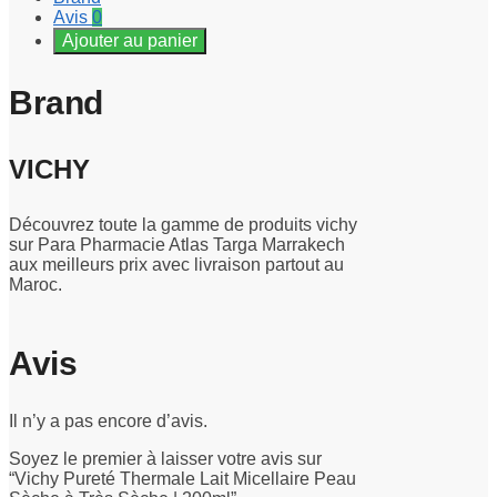
Avis
0
Ajouter au panier
Brand
VICHY
Découvrez toute la gamme de produits vichy
sur Para Pharmacie Atlas Targa Marrakech
aux meilleurs prix avec livraison partout au
Maroc.
Avis
Il n’y a pas encore d’avis.
Soyez le premier à laisser votre avis sur
“Vichy Pureté Thermale Lait Micellaire Peau