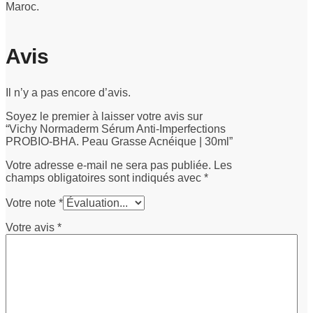
Maroc.
Avis
Il n’y a pas encore d’avis.
Soyez le premier à laisser votre avis sur
“Vichy Normaderm Sérum Anti-Imperfections
PROBIO-BHA. Peau Grasse Acnéique | 30ml”
Votre adresse e-mail ne sera pas publiée.
Les
champs obligatoires sont indiqués avec
*
Votre note
*
Votre avis
*