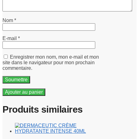
Nom
*
E-mail
*
Enregistrer mon nom, mon e-mail et mon
site dans le navigateur pour mon prochain
commentaire.
Ajouter au panier
Produits similaires