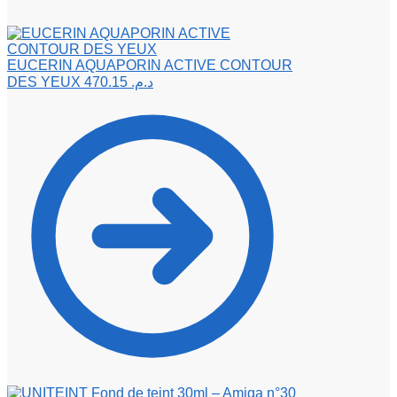
EUCERIN AQUAPORIN ACTIVE CONTOUR
DES YEUX
470.15
د.م.