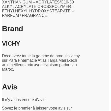
XANTHAN GUM – ACRYLATES/C10-30
ALKYL ACRYLATE CROSSPOLYMER –
ETHYLHEXYL HYDROXYSTEARATE –
PARFUM / FRAGRANCE.
Brand
VICHY
Découvrez toute la gamme de produits vichy
sur Para Pharmacie Atlas Targa Marrakech
aux meilleurs prix avec livraison partout au
Maroc.
Avis
Il n’y a pas encore d’avis.
Soyez le premier à laisser votre avis sur