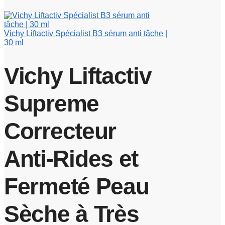
Vichy Liftactiv Spécialist B3 sérum anti tâche |
30 ml
Vichy Liftactiv
Supreme
Correcteur
Anti-Rides et
Fermeté Peau
Sèche à Très