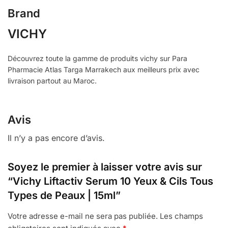
Brand
VICHY
Découvrez toute la gamme de produits vichy sur Para
Pharmacie Atlas Targa Marrakech aux meilleurs prix avec
livraison partout au Maroc.
Avis
Il n’y a pas encore d’avis.
Soyez le premier à laisser votre avis sur
“Vichy Liftactiv Serum 10 Yeux & Cils Tous
Types de Peaux | 15ml”
Votre adresse e-mail ne sera pas publiée.
Les champs