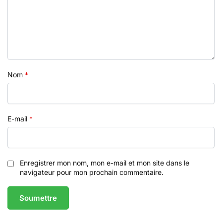
Nom
*
E-mail
*
Enregistrer mon nom, mon e-mail et mon site dans le
navigateur pour mon prochain commentaire.