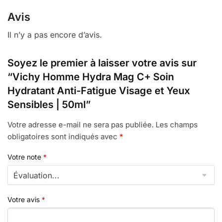
Avis
Il n’y a pas encore d’avis.
Soyez le premier à laisser votre avis sur
“Vichy Homme Hydra Mag C+ Soin
Hydratant Anti-Fatigue Visage et Yeux
Sensibles | 50ml”
Votre adresse e-mail ne sera pas publiée.
Les champs
obligatoires sont indiqués avec
*
Votre note
*
Votre avis
*