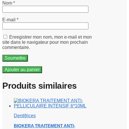
Nom
*
E-mail
*
Enregistrer mon nom, mon e-mail et mon
site dans le navigateur pour mon prochain
commentaire.
Ajouter au panier
Produits similaires
Dentifrices
BIOKERA TRAITEMENT ANTI-