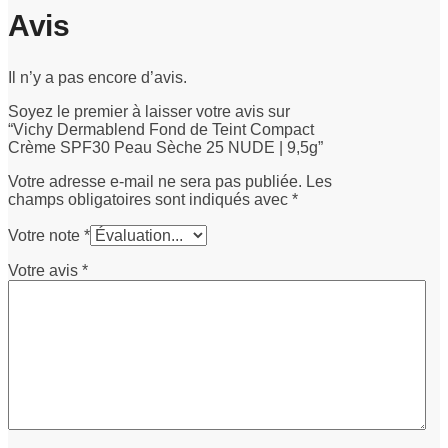
Avis
Il n’y a pas encore d’avis.
Soyez le premier à laisser votre avis sur
“Vichy Dermablend Fond de Teint Compact
Crème SPF30 Peau Sèche 25 NUDE | 9,5g”
Votre adresse e-mail ne sera pas publiée.
Les
champs obligatoires sont indiqués avec
*
Votre note
*
Votre avis
*