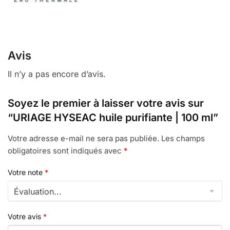
Avis
Il n’y a pas encore d’avis.
Soyez le premier à laisser votre avis sur
“URIAGE HYSEAC huile purifiante | 100 ml”
Votre adresse e-mail ne sera pas publiée.
Les champs
obligatoires sont indiqués avec
*
Votre note
*
Votre avis
*