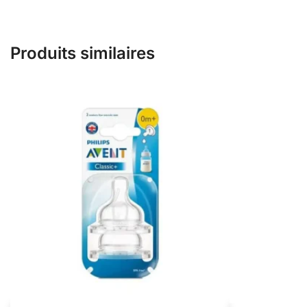
Produits similaires