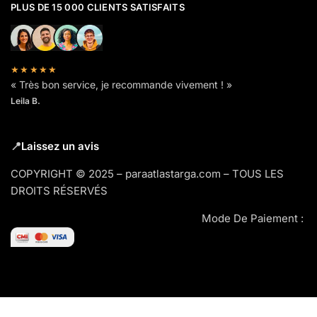
PLUS DE 15 000 CLIENTS SATISFAITS
★★★★★
« Très bon service, je recommande vivement ! »
Leila B.
📍
Laissez un avis
COPYRIGHT © 2025 – paraatlastarga.com – TOUS LES
DROITS RÉSERVÉS
Mode De Paiement :