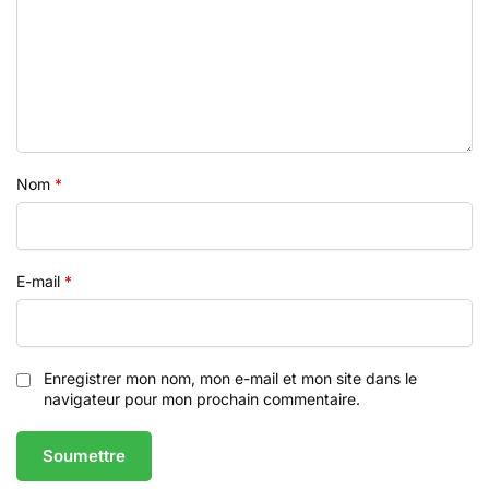
Nom
*
E-mail
*
Enregistrer mon nom, mon e-mail et mon site dans le
navigateur pour mon prochain commentaire.