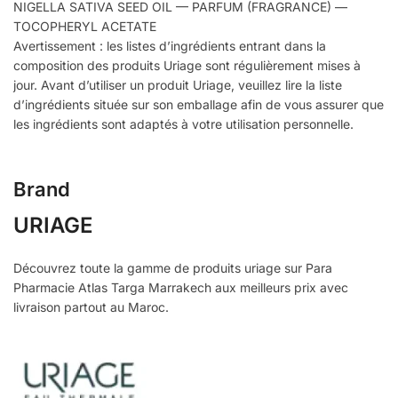
NIGELLA SATIVA SEED OIL — PARFUM (FRAGRANCE) —
TOCOPHERYL ACETATE
Avertissement : les listes d’ingrédients entrant dans la
composition des produits Uriage sont régulièrement mises à
jour. Avant d’utiliser un produit Uriage, veuillez lire la liste
d’ingrédients située sur son emballage afin de vous assurer que
les ingrédients sont adaptés à votre utilisation personnelle.
Brand
URIAGE
Découvrez toute la gamme de produits uriage sur Para
Pharmacie Atlas Targa Marrakech aux meilleurs prix avec
livraison partout au Maroc.