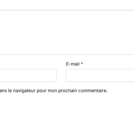
E-mail
*
dans le navigateur pour mon prochain commentaire.