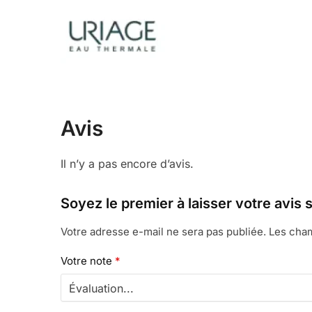
Avis
Il n’y a pas encore d’avis.
Soyez le premier à laisser votre a
Votre adresse e-mail ne sera pas publiée.
Les cham
Votre note
*