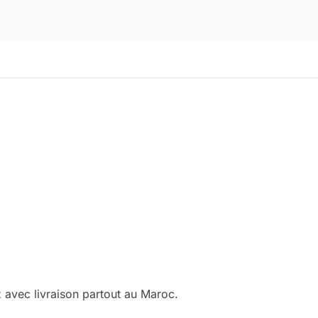
 avec livraison partout au Maroc.