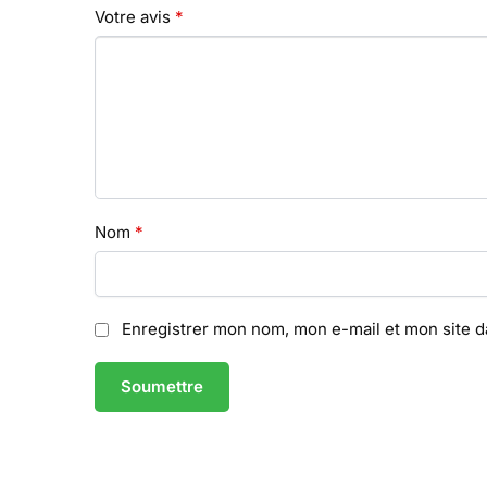
Votre avis
*
Nom
*
Enregistrer mon nom, mon e-mail et mon site 