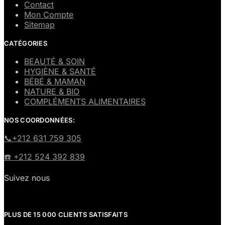
Contact
Mon Compte
Sitemap
CATÉGORIES
BEAUTÉ & SOIN
HYGIÈNE & SANTÉ
BÉBÉ & MAMAN
NATURE & BIO
COMPLÉMENTS ALIMENTAIRES
NOS COORDONNÉES:
​📞+212 631 759 305
☎️​ +212 524 392 839
Suivez nous
PLUS DE 15 000 CLIENTS SATISFAITS