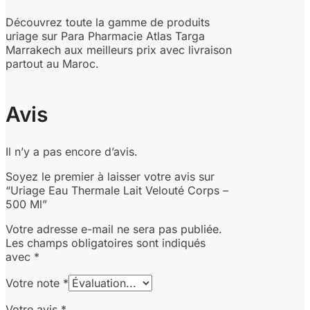
Découvrez toute la gamme de produits
uriage sur Para Pharmacie Atlas Targa
Marrakech aux meilleurs prix avec livraison
partout au Maroc.
Avis
Il n’y a pas encore d’avis.
Soyez le premier à laisser votre avis sur
“Uriage Eau Thermale Lait Velouté Corps –
500 Ml”
Votre adresse e-mail ne sera pas publiée.
Les champs obligatoires sont indiqués
avec
*
Votre note
*
Votre avis
*