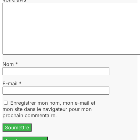
Nom
*
E-mail
*
Enregistrer mon nom, mon e-mail et
mon site dans le navigateur pour mon
prochain commentaire.