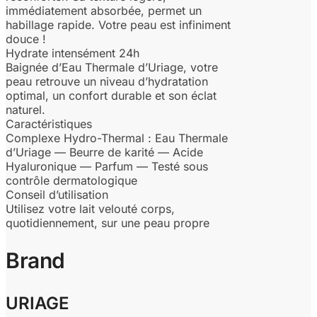
immédiatement absorbée, permet un
habillage rapide. Votre peau est infiniment
douce !
Hydrate intensément 24h
Baignée d’Eau Thermale d’Uriage, votre
peau retrouve un niveau d’hydratation
optimal, un confort durable et son éclat
naturel.
Caractéristiques
Complexe Hydro-Thermal : Eau Thermale
d’Uriage — Beurre de karité — Acide
Hyaluronique — Parfum — Testé sous
contrôle dermatologique
Conseil d’utilisation
Utilisez votre lait velouté corps,
quotidiennement, sur une peau propre
Brand
URIAGE