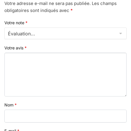
Votre adresse e-mail ne sera pas publiée.
Les champs
obligatoires sont indiqués avec
*
Votre note
*
Votre avis
*
Nom
*
E-mail
*