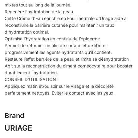
mixtes tout au long de la journée.
Régénère l’hydratation de la peau
Cette Crème d’Eau enrichie en Eau Thermale d’Uriage aide à
reconstruire la barrière cutanée pour maintenir un taux
d’hydratation optimal.
Optimise l’hydratation en continu de l’épiderme
Permet de reformer un film de surface et de libérer
progressivement les agents hydratants qu’il contient.
Restaure l’effet barrière de la peau et limite sa déshydratation
Agit sur la reconstruction du ciment cornéocytaire pour booster
durablement l’hydratation.
CONSEIL D’UTILISATION :
Appliquez matin et/ou soir sur le visage et le décolleté
parfaitement nettoyés. Eviter le contact avec les yeux.
Brand
URIAGE