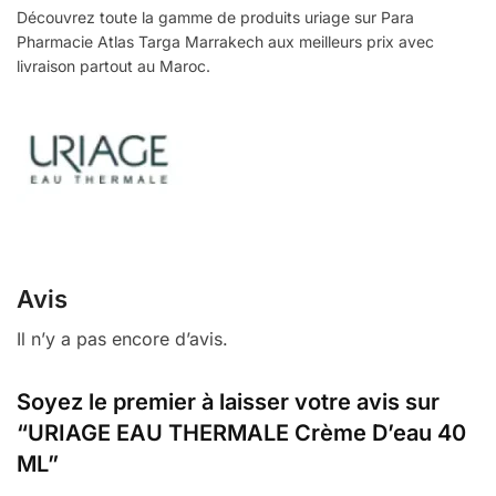
Découvrez toute la gamme de produits uriage sur Para
Pharmacie Atlas Targa Marrakech aux meilleurs prix avec
livraison partout au Maroc.
Avis
Il n’y a pas encore d’avis.
Soyez le premier à laisser votre avis sur
“URIAGE EAU THERMALE Crème D’eau 40
ML”