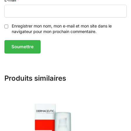
Enregistrer mon nom, mon e-mail et mon site dans le
navigateur pour mon prochain commentaire.
Produits similaires