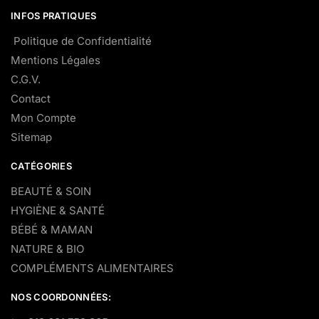
INFOS PRATIQUES
Politique de Confidentialité
Mentions Légales
C.G.V.
Contact
Mon Compte
Sitemap
CATÉGORIES
BEAUTÉ & SOIN
HYGIÈNE & SANTÉ
BÉBÉ & MAMAN
NATURE & BIO
COMPLÉMENTS ALIMENTAIRES
NOS COORDONNÉES: