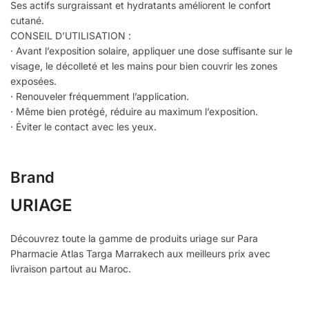
Ses actifs surgraissant et hydratants améliorent le confort
cutané.
CONSEIL D’UTILISATION :
· Avant l’exposition solaire, appliquer une dose suffisante sur le
visage, le décolleté et les mains pour bien couvrir les zones
exposées.
· Renouveler fréquemment l’application.
· Même bien protégé, réduire au maximum l’exposition.
· Éviter le contact avec les yeux.
Brand
URIAGE
Découvrez toute la gamme de produits uriage sur Para
Pharmacie Atlas Targa Marrakech aux meilleurs prix avec
livraison partout au Maroc.