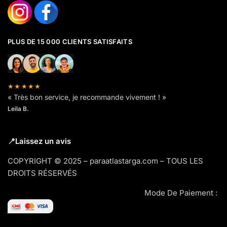
PLUS DE 15 000 CLIENTS SATISFAITS
★★★★★
« Très bon service, je recommande vivement ! »
Leila B.
📍
Laissez un avis
COPYRIGHT © 2025 – paraatlastarga.com – TOUS LES
DROITS RÉSERVÉS
Mode De Paiement :