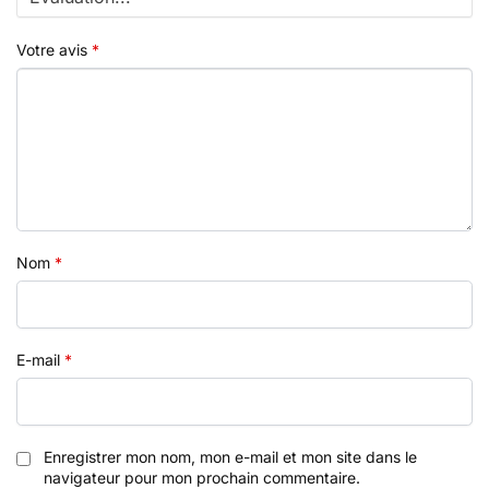
Votre avis
*
Nom
*
E-mail
*
Enregistrer mon nom, mon e-mail et mon site dans le
navigateur pour mon prochain commentaire.