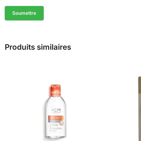
Produits similaires