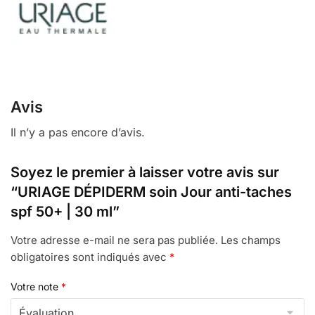
Avis
Il n’y a pas encore d’avis.
Soyez le premier à laisser votre avis sur
“URIAGE DÉPIDERM soin Jour anti-taches
spf 50+ | 30 ml”
Votre adresse e-mail ne sera pas publiée.
Les champs
obligatoires sont indiqués avec
*
Votre note
*