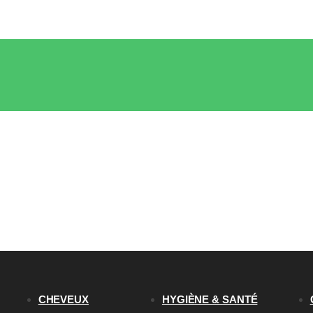
CHEVEUX
HYGIÈNE & SANTÉ