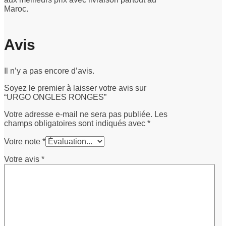
Maroc.
Avis
Il n’y a pas encore d’avis.
Soyez le premier à laisser votre avis sur
“URGO ONGLES RONGES”
Votre adresse e-mail ne sera pas publiée.
Les
champs obligatoires sont indiqués avec
*
Votre note
*
Votre avis
*