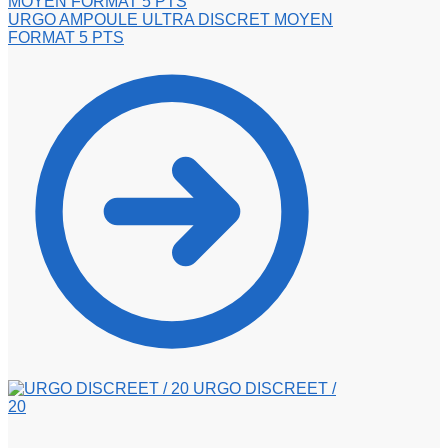
URGO AMPOULE ULTRA DISCRET MOYEN
FORMAT 5 PTS
URGO DISCREET /
20