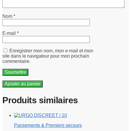
Nom
*
E-mail
*
Enregistrer mon nom, mon e-mail et mon
site dans le navigateur pour mon prochain
commentaire.
Ajouter au panier
Produits similaires
Pansements & Premiers secours