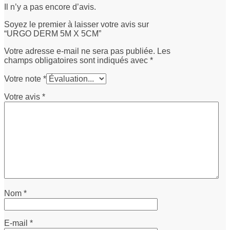
Il n’y a pas encore d’avis.
Soyez le premier à laisser votre avis sur
“URGO DERM 5M X 5CM”
Votre adresse e-mail ne sera pas publiée.
Les
champs obligatoires sont indiqués avec
*
Votre note
*
Votre avis
*
Nom
*
E-mail
*