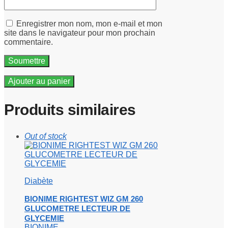
Enregistrer mon nom, mon e-mail et mon
site dans le navigateur pour mon prochain
commentaire.
Ajouter au panier
Produits similaires
Out of stock
Diabète
BIONIME RIGHTEST WIZ GM 260
GLUCOMETRE LECTEUR DE
GLYCEMIE
BIONIME