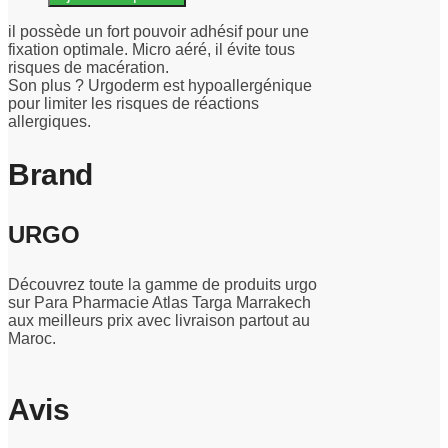
il possède un fort pouvoir adhésif pour une
fixation optimale. Micro aéré, il évite tous
risques de macération.
Son plus ? Urgoderm est hypoallergénique
pour limiter les risques de réactions
allergiques.
Brand
URGO
Découvrez toute la gamme de produits urgo
sur Para Pharmacie Atlas Targa Marrakech
aux meilleurs prix avec livraison partout au
Maroc.
Avis