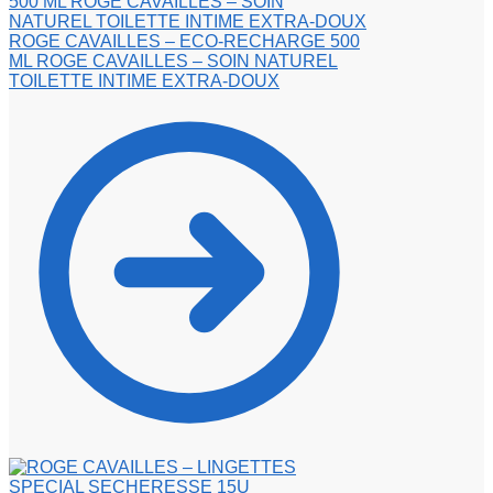
ROGE CAVAILLES – ECO-RECHARGE 500
ML ROGE CAVAILLES – SOIN NATUREL
TOILETTE INTIME EXTRA-DOUX