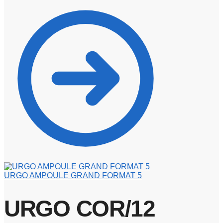
URGO AMPOULE GRAND FORMAT 5
URGO COR/12