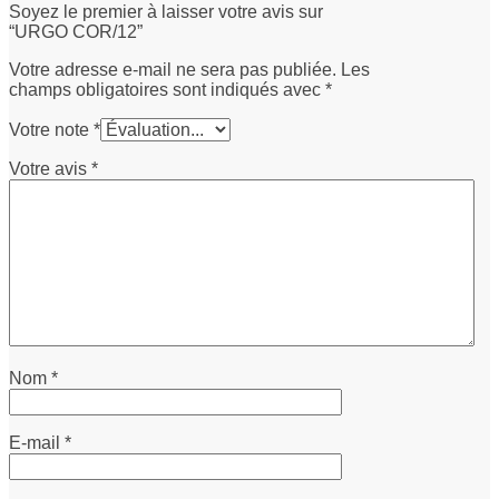
Soyez le premier à laisser votre avis sur
“URGO COR/12”
Votre adresse e-mail ne sera pas publiée.
Les
champs obligatoires sont indiqués avec
*
Votre note
*
Votre avis
*
Nom
*
E-mail
*