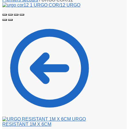
URGO
RESISTANT 1M X 6CM