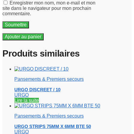
Enregistrer mon nom, mon e-mail et mon
site dans le navigateur pour mon prochain
commentaire.
Ajouter au panier
Produits similaires
Pansements & Premiers secours
URGO DISCREET / 10
URGO
Lire la suite
Pansements & Premiers secours
URGO STRIPS 75MM X 6MM BTE 50
URGO