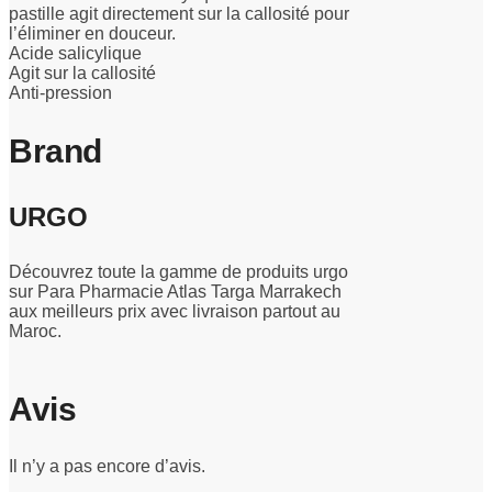
pastille agit directement sur la callosité pour
l’éliminer en douceur.
Acide salicylique
Agit sur la callosité
Anti-pression
Brand
URGO
Découvrez toute la gamme de produits urgo
sur Para Pharmacie Atlas Targa Marrakech
aux meilleurs prix avec livraison partout au
Maroc.
Avis
Il n’y a pas encore d’avis.