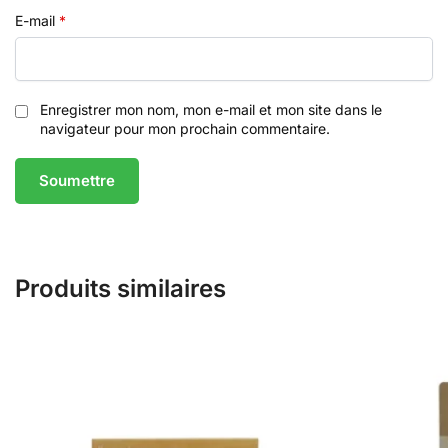
E-mail
*
Enregistrer mon nom, mon e-mail et mon site dans le
navigateur pour mon prochain commentaire.
Produits similaires