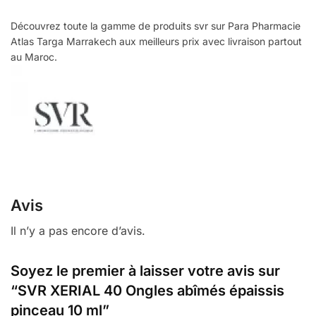
Découvrez toute la gamme de produits svr sur Para Pharmacie
Atlas Targa Marrakech aux meilleurs prix avec livraison partout
au Maroc.
Avis
Il n’y a pas encore d’avis.
Soyez le premier à laisser votre avis sur
“SVR XERIAL 40 Ongles abîmés épaissis
pinceau 10 ml”