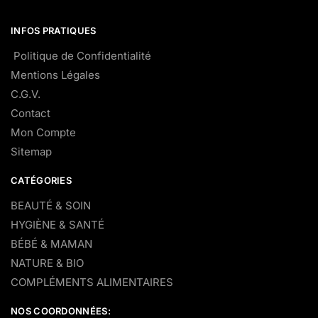
INFOS PRATIQUES
Politique de Confidentialité
Mentions Légales
C.G.V.
Contact
Mon Compte
Sitemap
CATÉGORIES
BEAUTÉ & SOIN
HYGIÈNE & SANTÉ
BÉBÉ & MAMAN
NATURE & BIO
COMPLÉMENTS ALIMENTAIRES
NOS COORDONNÉES: