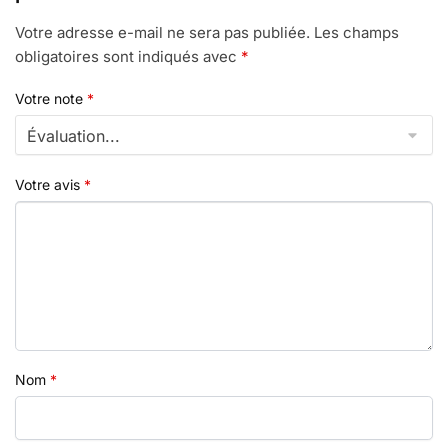
Votre adresse e-mail ne sera pas publiée.
Les champs
obligatoires sont indiqués avec
*
Votre note
*
Votre avis
*
Nom
*