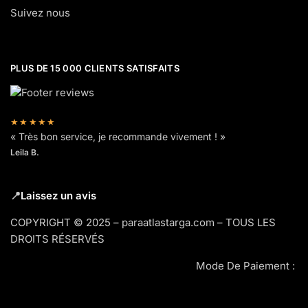
Suivez nous
PLUS DE 15 000 CLIENTS SATISFAITS
★★★★★
« Très bon service, je recommande vivement ! »
Leila B.
📍
Laissez un avis
COPYRIGHT © 2025 – paraatlastarga.com – TOUS LES
DROITS RÉSERVÉS
Mode De Paiement :