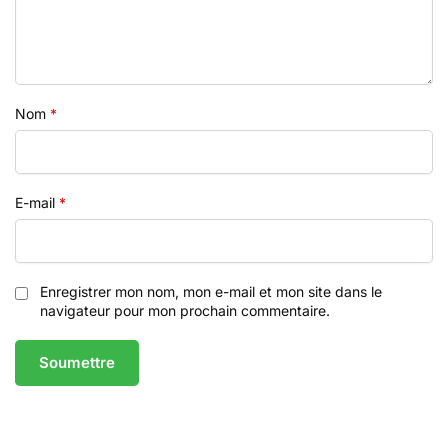
Nom
*
E-mail
*
Enregistrer mon nom, mon e-mail et mon site dans le
navigateur pour mon prochain commentaire.