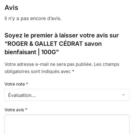
Avis
Il n’y a pas encore d’avis.
Soyez le premier à laisser votre avis sur
“ROGER & GALLET CÉDRAT savon
bienfaisant | 100G”
Votre adresse e-mail ne sera pas publiée.
Les champs
obligatoires sont indiqués avec
*
Votre note
*
Votre avis
*