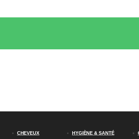
CHEVEUX
HYGIÈNE & SANTÉ