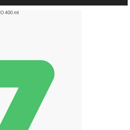
O 400 ml