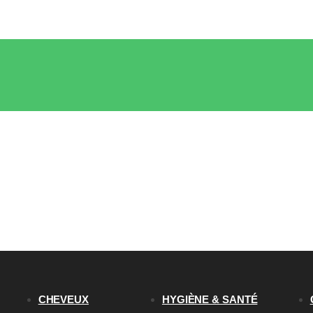
CHEVEUX
HYGIÈNE & SANTÉ