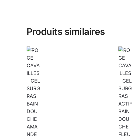
Produits similaires