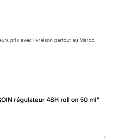
rs prix avec livraison partout au Maroc.
IN régulateur 48H roll on 50 ml”