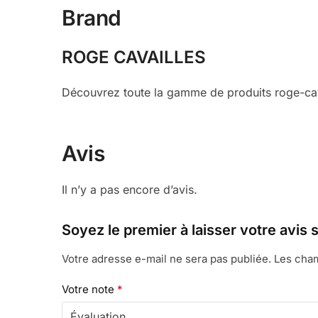
Brand
ROGE CAVAILLES
Découvrez toute la gamme de produits roge-cava
Avis
Il n’y a pas encore d’avis.
Soyez le premier à laisser votre av
Votre adresse e-mail ne sera pas publiée.
Les cham
Votre note
*