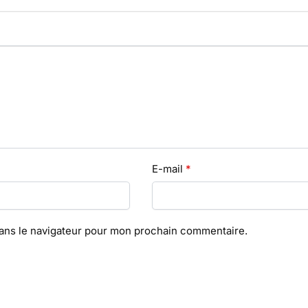
E-mail
*
dans le navigateur pour mon prochain commentaire.