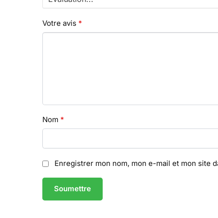
Votre avis
*
Nom
*
Enregistrer mon nom, mon e-mail et mon site 