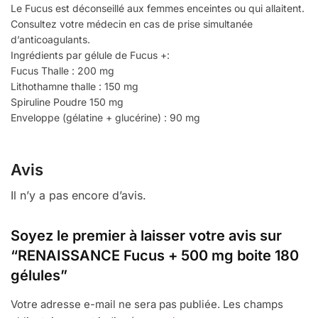
Le Fucus est déconseillé aux femmes enceintes ou qui allaitent.
Consultez votre médecin en cas de prise simultanée
d’anticoagulants.
Ingrédients par gélule de Fucus +:
Fucus Thalle : 200 mg
Lithothamne thalle : 150 mg
Spiruline Poudre 150 mg
Enveloppe (gélatine + glucérine) : 90 mg
Avis
Il n’y a pas encore d’avis.
Soyez le premier à laisser votre avis sur
“RENAISSANCE Fucus + 500 mg boite 180
gélules”
Votre adresse e-mail ne sera pas publiée.
Les champs