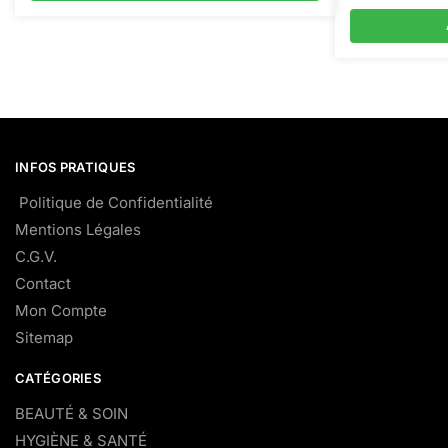
INFOS PRATIQUES
Politique de Confidentialité
Mentions Légales
C.G.V.
Contact
Mon Compte
Sitemap
CATÉGORIES
BEAUTÉ & SOIN
HYGIÈNE & SANTÉ