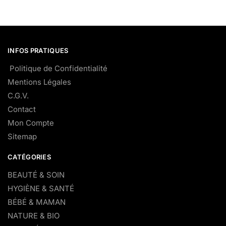
INFOS PRATIQUES
Politique de Confidentialité
Mentions Légales
C.G.V.
Contact
Mon Compte
Sitemap
CATÉGORIES
BEAUTÉ & SOIN
HYGIÈNE & SANTÉ
BÉBÉ & MAMAN
NATURE & BIO