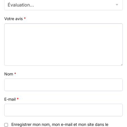
Votre avis
*
Nom
*
E-mail
*
Enregistrer mon nom, mon e-mail et mon site dans le