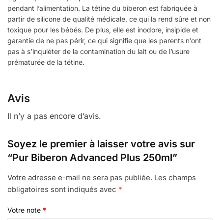
pendant l’alimentation. La tétine du biberon est fabriquée à
partir de silicone de qualité médicale, ce qui la rend sûre et non
toxique pour les bébés. De plus, elle est inodore, insipide et
garantie de ne pas périr, ce qui signifie que les parents n’ont
pas à s’inquiéter de la contamination du lait ou de l’usure
prématurée de la tétine.
Avis
Il n’y a pas encore d’avis.
Soyez le premier à laisser votre avis sur
“Pur Biberon Advanced Plus 250ml”
Votre adresse e-mail ne sera pas publiée.
Les champs
obligatoires sont indiqués avec
*
Votre note
*