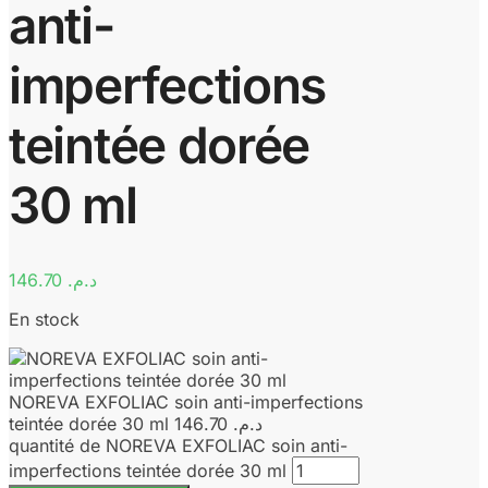
anti-
imperfections
teintée dorée
30 ml
146.70
د.م.
En stock
NOREVA EXFOLIAC soin anti-imperfections
teintée dorée 30 ml
146.70
د.م.
quantité de NOREVA EXFOLIAC soin anti-
imperfections teintée dorée 30 ml