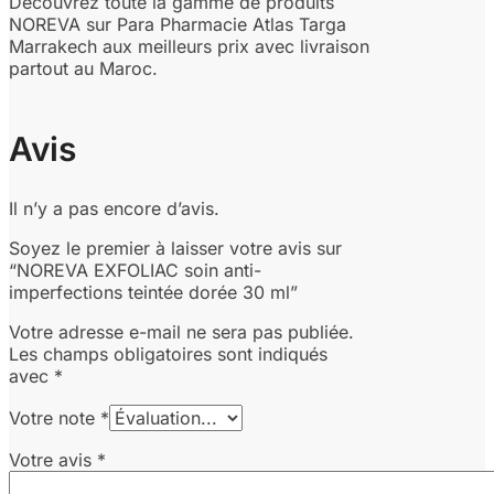
Découvrez toute la gamme de produits
NOREVA sur Para Pharmacie Atlas Targa
Marrakech aux meilleurs prix avec livraison
partout au Maroc.
Avis
Il n’y a pas encore d’avis.
Soyez le premier à laisser votre avis sur
“NOREVA EXFOLIAC soin anti-
imperfections teintée dorée 30 ml”
Votre adresse e-mail ne sera pas publiée.
Les champs obligatoires sont indiqués
avec
*
Votre note
*
Votre avis
*