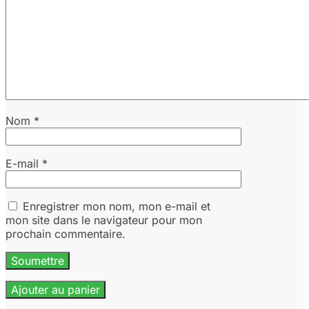
Nom
*
E-mail
*
Enregistrer mon nom, mon e-mail et
mon site dans le navigateur pour mon
prochain commentaire.
Ajouter au panier