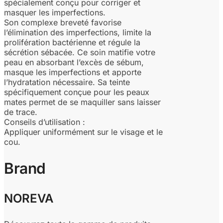
spécialement conçu pour corriger et
masquer les imperfections.
Son complexe breveté favorise
l’élimination des imperfections, limite la
prolifération bactérienne et régule la
sécrétion sébacée. Ce soin matifie votre
peau en absorbant l’excès de sébum,
masque les imperfections et apporte
l’hydratation nécessaire. Sa teinte
spécifiquement conçue pour les peaux
mates permet de se maquiller sans laisser
de trace.
Conseils d’utilisation :
Appliquer uniformément sur le visage et le
cou.
Brand
NOREVA