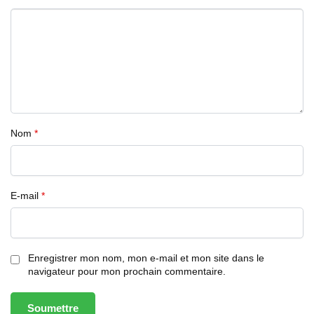
Nom
*
E-mail
*
Enregistrer mon nom, mon e-mail et mon site dans le
navigateur pour mon prochain commentaire.