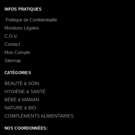
INFOS PRATIQUES
Politique de Confidentialité
Mentions Légales
C.G.V.
Contact
Mon Compte
Sitemap
CATÉGORIES
BEAUTÉ & SOIN
HYGIÈNE & SANTÉ
BÉBÉ & MAMAN
NATURE & BIO
COMPLÉMENTS ALIMENTAIRES
NOS COORDONNÉES: