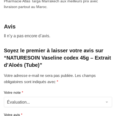
Pharmacie Atlas Targa Marrakech aux meilleurs prix avec
livraison partout au Maroc.
Avis
Il n’y a pas encore d’avis.
Soyez le premier à laisser votre avis sur
“NATURESOIN Vaseline codex 45g – Extrait
d’Aloés (Tube)”
Votre adresse e-mail ne sera pas publiée.
Les champs
obligatoires sont indiqués avec
*
Votre note
*
Votre avis
*