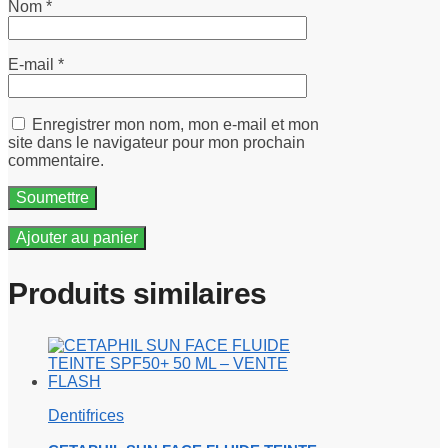
Nom
*
E-mail
*
Enregistrer mon nom, mon e-mail et mon
site dans le navigateur pour mon prochain
commentaire.
Ajouter au panier
Produits similaires
Dentifrices