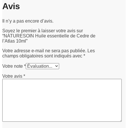
Avis
Il n’y a pas encore d’avis.
Soyez le premier à laisser votre avis sur
“NATURESOIN Huile essentielle de Cedre de
l’Atlas 10ml”
Votre adresse e-mail ne sera pas publiée.
Les
champs obligatoires sont indiqués avec
*
Votre note
*
Votre avis
*