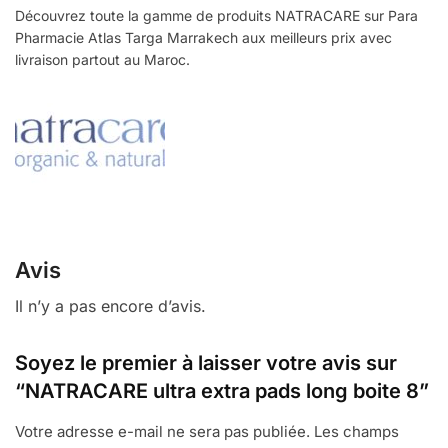
Découvrez toute la gamme de produits NATRACARE sur Para
Pharmacie Atlas Targa Marrakech aux meilleurs prix avec
livraison partout au Maroc.
Avis
Il n’y a pas encore d’avis.
Soyez le premier à laisser votre avis sur
“NATRACARE ultra extra pads long boite 8”
Votre adresse e-mail ne sera pas publiée.
Les champs