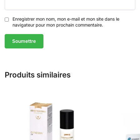
Enregistrer mon nom, mon e-mail et mon site dans le
navigateur pour mon prochain commentaire.
Produits similaires