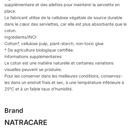
supplémentaire et des ailettes pour maintenir la serviette en
place.
Le fabricant utilise de la cellulose végétale de source durable
dans le cœur des serviettes, car elle est plus absorbante que le
coton.
Ingrédients/INCI:
Cotton*, cellulose pulp, plant-starch, non-toxic glue
* De agriculture biologique certifiée.
Informations supplémentaires:
Le coton est une matière naturelle et certaines variations
visuelles peuvent se produire.
Pour les conserver dans les meilleures conditions, conservez-
les dans un endroit frais et sec, à une température inférieure à
25°C et à un faible taux d’humidité.
Brand
NATRACARE