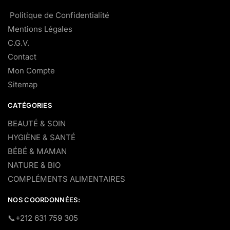
Politique de Confidentialité
Mentions Légales
C.G.V.
Contact
Mon Compte
Sitemap
CATÉGORIES
BEAUTÉ & SOIN
HYGIÈNE & SANTÉ
BÉBÉ & MAMAN
NATURE & BIO
COMPLÉMENTS ALIMENTAIRES
NOS COORDONNÉES:
​📞+212 631 759 305