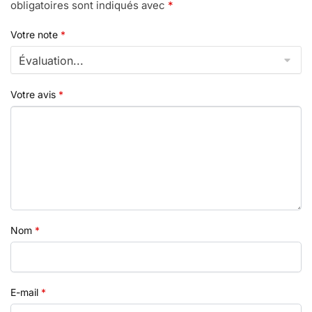
obligatoires sont indiqués avec
*
Votre note
*
Votre avis
*
Nom
*
E-mail
*