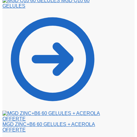
MGD Q10 60
GELULES
MGD ZINC+B6 60 GELULES + ACEROLA
OFFERTE