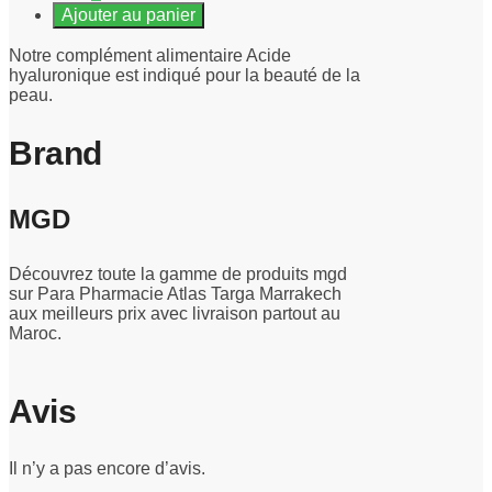
Ajouter au panier
Notre complément alimentaire Acide
hyaluronique est indiqué pour la beauté de la
peau.
Brand
MGD
Découvrez toute la gamme de produits mgd
sur Para Pharmacie Atlas Targa Marrakech
aux meilleurs prix avec livraison partout au
Maroc.
Avis
Il n’y a pas encore d’avis.