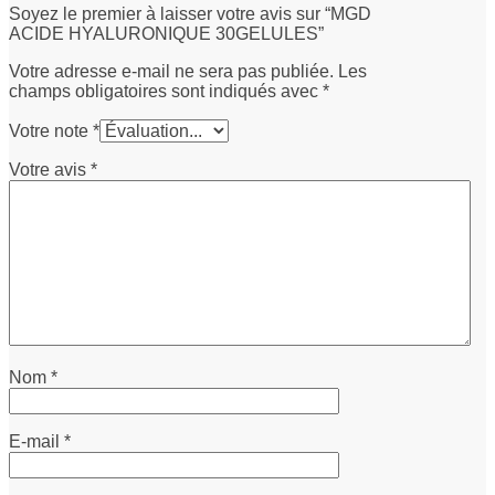
Soyez le premier à laisser votre avis sur “MGD
ACIDE HYALURONIQUE 30GELULES”
Votre adresse e-mail ne sera pas publiée.
Les
champs obligatoires sont indiqués avec
*
Votre note
*
Votre avis
*
Nom
*
E-mail
*