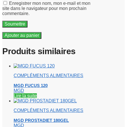
Enregistrer mon nom, mon e-mail et mon
site dans le navigateur pour mon prochain
commentaire.
Ajouter au panier
Produits similaires
COMPLÉMENTS ALIMENTAIRES
MGD FUCUS 120
MGD
Lire la suite
COMPLÉMENTS ALIMENTAIRES
MGD PROSTADIET 180GEL
MGD