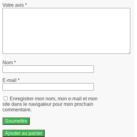
Votre avis
*
Nom
*
E-mail
*
Enregistrer mon nom, mon e-mail et mon
site dans le navigateur pour mon prochain
commentaire.
Ajouter au panier