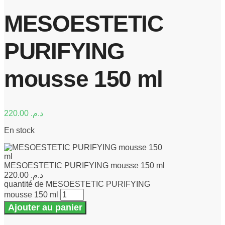
MESOESTETIC
PURIFYING
mousse 150 ml
220.00
د.م.
En stock
MESOESTETIC PURIFYING mousse 150 ml
220.00
د.م.
quantité de MESOESTETIC PURIFYING
mousse 150 ml
Ajouter au panier