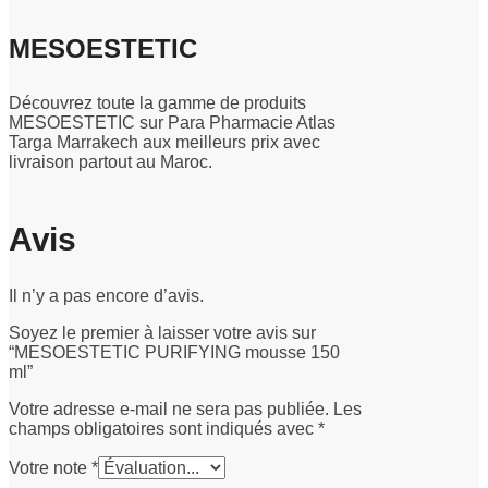
MESOESTETIC
Découvrez toute la gamme de produits
MESOESTETIC sur Para Pharmacie Atlas
Targa Marrakech aux meilleurs prix avec
livraison partout au Maroc.
Avis
Il n’y a pas encore d’avis.
Soyez le premier à laisser votre avis sur
“MESOESTETIC PURIFYING mousse 150
ml”
Votre adresse e-mail ne sera pas publiée.
Les
champs obligatoires sont indiqués avec
*
Votre note
*