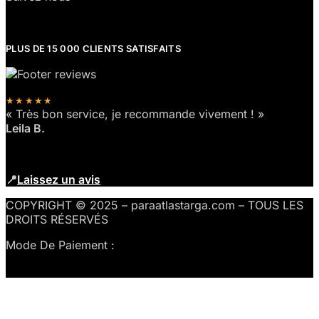
PLUS DE 15 000 CLIENTS SATISFAITS
★★★★★
« Très bon service, je recommande vivement ! »
Leila B.
📍
Laissez un avis
COPYRIGHT © 2025 – paraatlastarga.com – TOUS LES
DROITS RÉSERVÉS
Mode De Paiement :