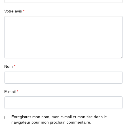
Votre avis
*
Nom
*
E-mail
*
Enregistrer mon nom, mon e-mail et mon site dans le
navigateur pour mon prochain commentaire.