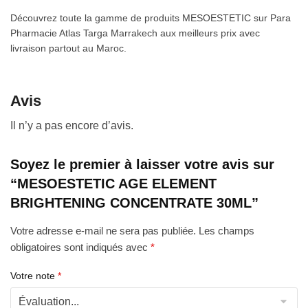
Découvrez toute la gamme de produits MESOESTETIC sur Para
Pharmacie Atlas Targa Marrakech aux meilleurs prix avec
livraison partout au Maroc.
Avis
Il n’y a pas encore d’avis.
Soyez le premier à laisser votre avis sur
“MESOESTETIC AGE ELEMENT
BRIGHTENING CONCENTRATE 30ML”
Votre adresse e-mail ne sera pas publiée.
Les champs
obligatoires sont indiqués avec
*
Votre note
*