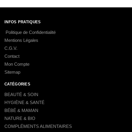
INFOS PRATIQUES
Politique de Confidentialité
Mentions Légales
C.G.V.
Contact
Mon Compte
Sitemap
CATÉGORIES
BEAUTÉ & SOIN
HYGIÈNE & SANTÉ
BÉBÉ & MAMAN
NATURE & BIO
COMPLÉMENTS ALIMENTAIRES