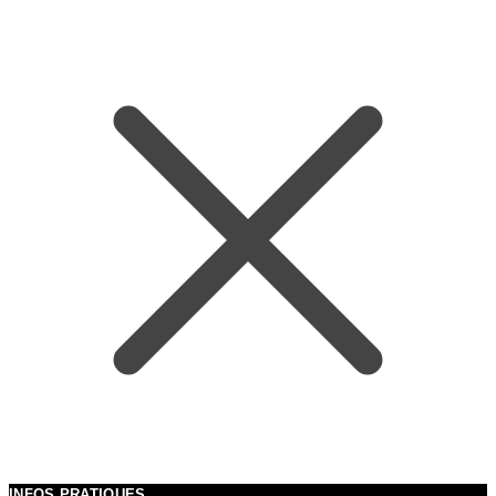
INFOS PRATIQUES