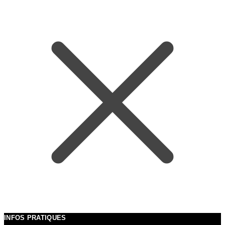
INFOS PRATIQUES