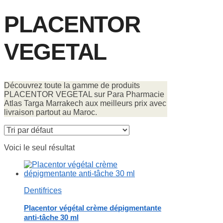
PLACENTOR
VEGETAL
Découvrez toute la gamme de produits
PLACENTOR VEGETAL sur Para Pharmacie
Atlas Targa Marrakech aux meilleurs prix avec
livraison partout au Maroc.
Voici le seul résultat
Dentifrices
Placentor végétal crème dépigmentante
anti-tâche 30 ml