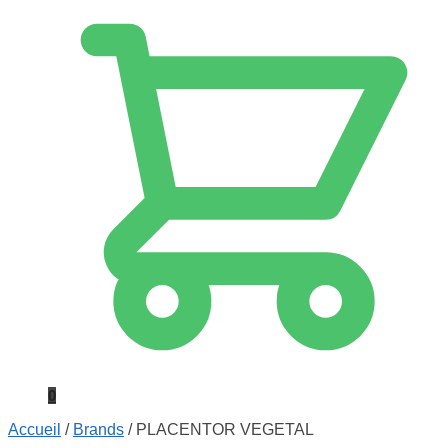
0
Accueil
/
Brands
/
PLACENTOR VEGETAL