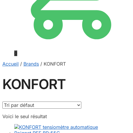
0
Accueil
/
Brands
/
KONFORT
KONFORT
Voici le seul résultat