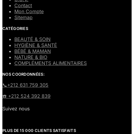
Contact
Mon Compte
Sitemap
CATÉGORIES
BEAUTÉ & SOIN
HYGIÈNE & SANTÉ
BÉBÉ & MAMAN
NATURE & BIO
COMPLÉMENTS ALIMENTAIRES
NOS COORDONNÉES:
​📞+212 631 759 305
☎️​ +212 524 392 839
Suivez nous
PLUS DE 15 000 CLIENTS SATISFAITS