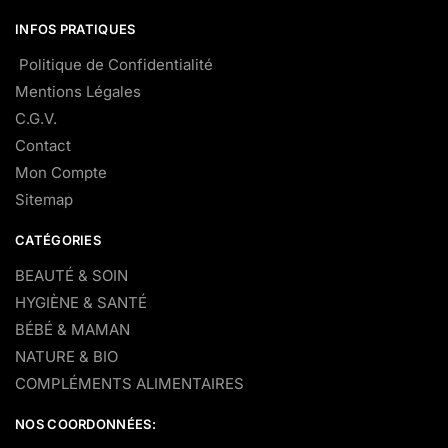
INFOS PRATIQUES
Politique de Confidentialité
Mentions Légales
C.G.V.
Contact
Mon Compte
Sitemap
CATÉGORIES
BEAUTÉ & SOIN
HYGIÈNE & SANTÉ
BÉBÉ & MAMAN
NATURE & BIO
COMPLÉMENTS ALIMENTAIRES
NOS COORDONNÉES: