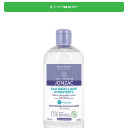
Ajouter au panier