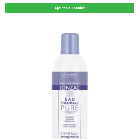
Ajouter au panier