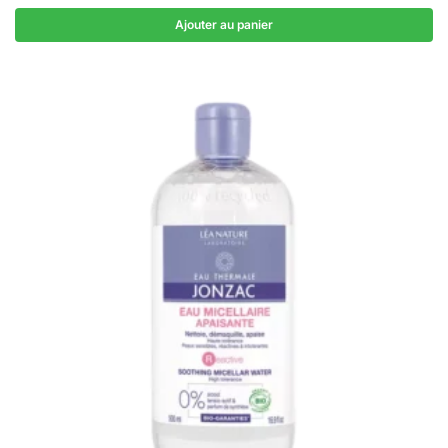
Ajouter au panier