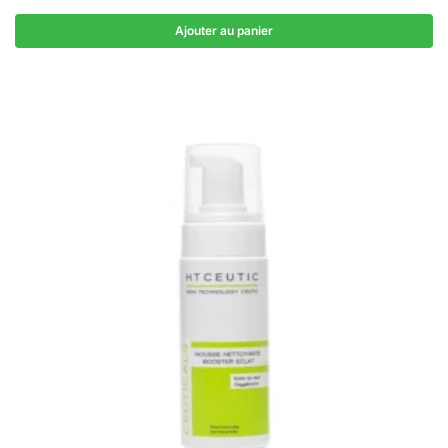
Ajouter au panier