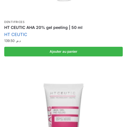
DENTIFRICES
HT CEUTIC AHA 20% gel peeling | 50 ml
HT CEUTIC
139.50
د.م.
Ajouter au panier