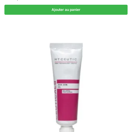
Ajouter au panier