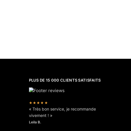
PLUS DE 15 000 CLIENTS SATISFAITS
★★★★★
« Très bon service, je recommande
vivement ! »
Leila B.