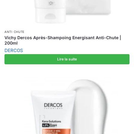
ANTI CHUTE
Vichy Dercos Après-Shampoing Energisant Anti-Chute |
200ml
DERCOS
Lire la suite