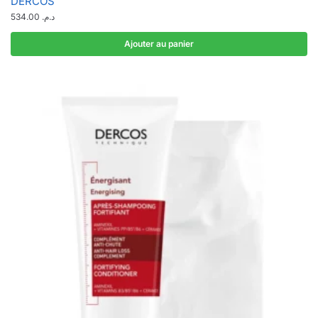
DERCOS
534.00
د.م.
Ajouter au panier