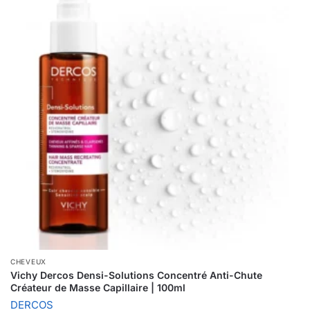
CHEVEUX
Vichy Dercos Densi-Solutions Concentré Anti-Chute
Créateur de Masse Capillaire | 100ml
DERCOS