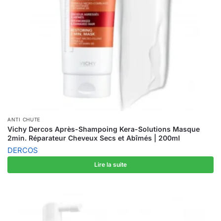
ANTI CHUTE
Vichy Dercos Après-Shampoing Kera-Solutions Masque
2min. Réparateur Cheveux Secs et Abîmés | 200ml
DERCOS
Lire la suite