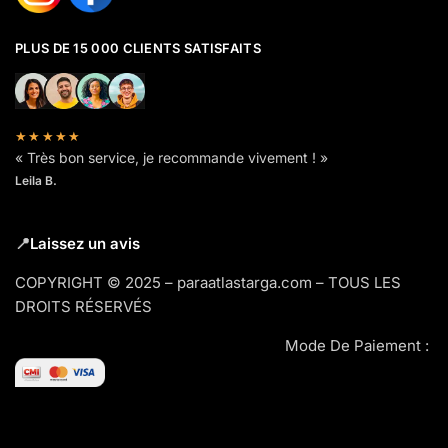
PLUS DE 15 000 CLIENTS SATISFAITS
★★★★★
« Très bon service, je recommande vivement ! »
Leila B.
📍
Laissez un avis
COPYRIGHT © 2025 – paraatlastarga.com – TOUS LES
DROITS RÉSERVÉS
Mode De Paiement :