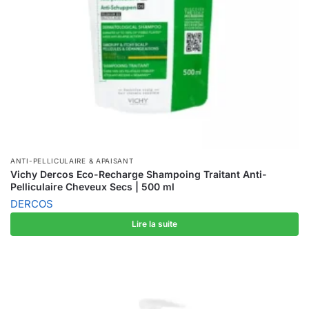
ANTI-PELLICULAIRE & APAISANT
Vichy Dercos Eco-Recharge Shampoing Traitant Anti-
Pelliculaire Cheveux Secs | 500 ml
DERCOS
Lire la suite