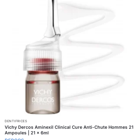
DENTIFRICES
Vichy Dercos Aminexil Clinical Cure Anti-Chute Hommes 21
Ampoules | 21 x 6ml