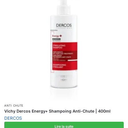
ANTI CHUTE
Vichy Dercos Energy+ Shampoing Anti-Chute | 400ml
DERCOS
Lire la suite