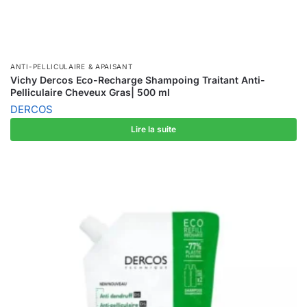
ANTI-PELLICULAIRE & APAISANT
Vichy Dercos Eco-Recharge Shampoing Traitant Anti-
Pelliculaire Cheveux Gras| 500 ml
DERCOS
Lire la suite