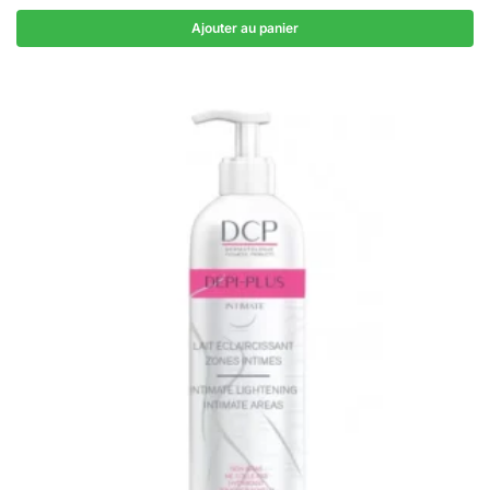
Ajouter au panier