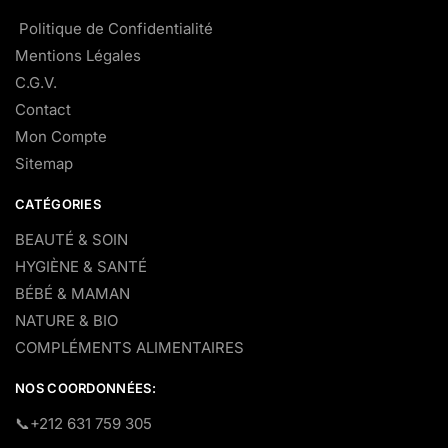
Politique de Confidentialité
Mentions Légales
C.G.V.
Contact
Mon Compte
Sitemap
CATÉGORIES
BEAUTÉ & SOIN
HYGIÈNE & SANTÉ
BÉBÉ & MAMAN
NATURE & BIO
COMPLÉMENTS ALIMENTAIRES
NOS COORDONNÉES:
​📞+212 631 759 305