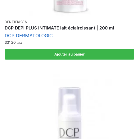
DENTIFRICES
DCP DEPI PLUS INTIMATE lait éclaircissant | 200 ml
DCP DERMATOLOGIC
331.20
د.م.
Ajouter au panier