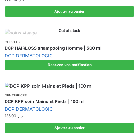
Ajouter au panier
Out of stock
CHEVEUX
DCP HAIRLOSS shampooing Homme | 500 ml
DCP DERMATOLOGIC
Recevez une notification
DENTIFRICES
DCP KPP soin Mains et Pieds | 100 ml
DCP DERMATOLOGIC
135.90
د.م.
Ajouter au panier