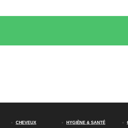
CHEVEUX
HYGIÈNE & SANTÉ