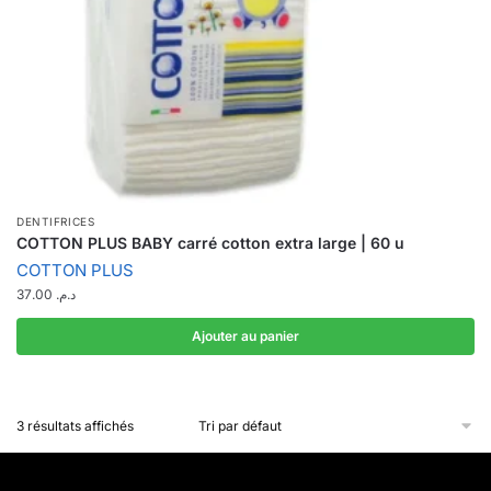
DENTIFRICES
COTTON PLUS BABY carré cotton extra large | 60 u
COTTON PLUS
37.00
د.م.
Ajouter au panier
3 résultats affichés