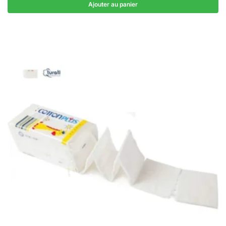
Ajouter au panier