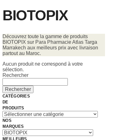
BIOTOPIX
Découvrez toute la gamme de produits
BIOTOPIX sur Para Pharmacie Atlas Targa
Marrakech aux meilleurs prix avec livraison
partout au Maroc.
Aucun produit ne correspond à votre
sélection.
Rechercher
Rechercher
CATÉGORIES
DE
PRODUITS
NOS
MARQUES
MEILLEURS