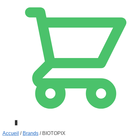
0
Accueil
/
Brands
/
BIOTOPIX