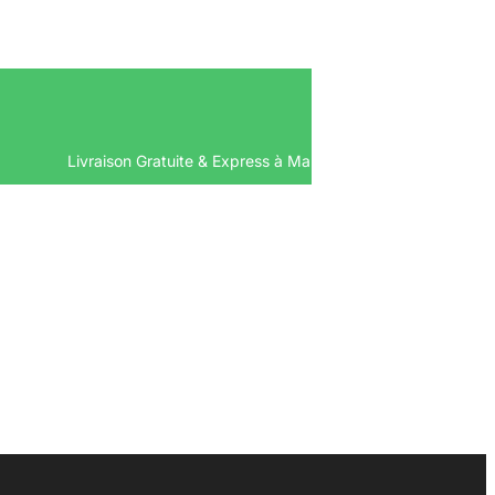
Livraison Gratuite & Express à Ma