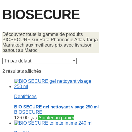
BIOSECURE
Découvrez toute la gamme de produits
BIOSECURE sur Para Pharmacie Atlas Targa
Marrakech aux meilleurs prix avec livraison
partout au Maroc.
2 résultats affichés
Dentifrices
BIO SECURE gel nettoyant visage 250 ml
BIOSECURE
126.00
د.م.
Ajouter au panier