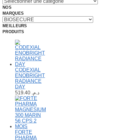
NOS
MARQUES
MEILLEURS
PRODUITS
CODEXIAL
ENOBRIGHT
RADIANCE
DAY
519.40
د.م.
FORTE
PHARMA