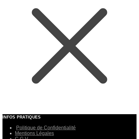
INFOS PRATIQUES
Politique de Confidentialité
Mentions Légales
C.G.V.